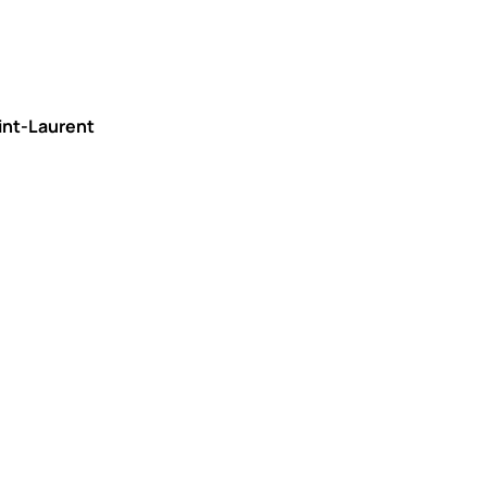
aint-Laurent