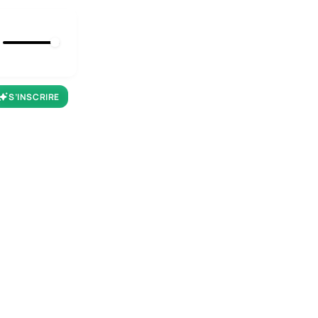
S’INSCRIRE