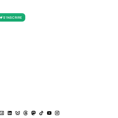
S’INSCRIRE