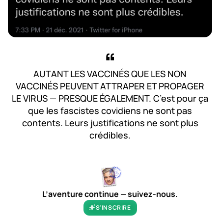
AUTANT LES VACCINÉS QUE LES NON
VACCINÉS PEUVENT ATTRAPER ET PROPAGER
LE VIRUS — PRESQUE ÉGALEMENT. C’est pour ça
que les fascistes covidiens ne sont pas
contents. Leurs justifications ne sont plus
crédibles.
L’aventure continue — suivez-nous.
S’INSCRIRE