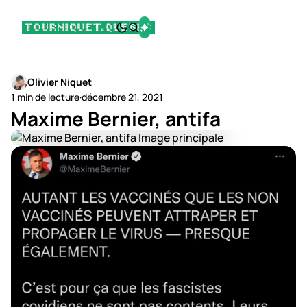
Olivier Niquet
1 min de lecture
·
décembre 21, 2021
Maxime Bernier, antifa