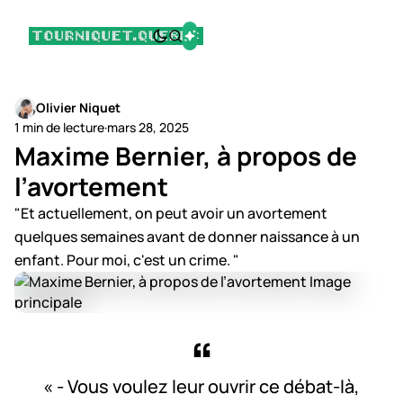
Olivier Niquet
1 min de lecture
·
mars 28, 2025
Maxime Bernier, à propos de
l’avortement
"Et actuellement, on peut avoir un avortement
quelques semaines avant de donner naissance à un
enfant. Pour moi, c'est un crime. "
« - Vous voulez leur ouvrir ce débat-là,