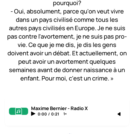
pourquoi?
- Oui, absolument, parce qu'on veut vivre
dans un pays civilisé comme tous les
autres pays civilisés en Europe. Je ne suis
pas contre l'avortement, je ne suis pas pro-
vie. Ce que je me dis, je dis les gens
doivent avoir un débat. Et actuellement, on
peut avoir un avortement quelques
semaines avant de donner naissance à un
enfant. Pour moi, c'est un crime. »
Maxime Bernier - Radio X
0:00
/
0:21
1×