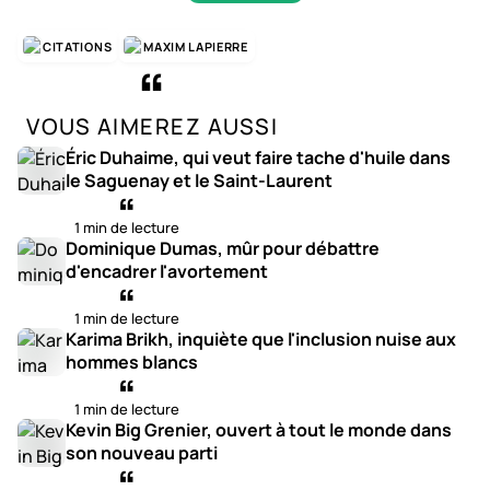
CITATIONS
MAXIM LAPIERRE
VOUS AIMEREZ AUSSI
Éric Duhaime, qui veut faire tache d'huile dans
le Saguenay et le Saint-Laurent
1 min de lecture
Dominique Dumas, mûr pour débattre
d'encadrer l'avortement
1 min de lecture
Karima Brikh, inquiète que l'inclusion nuise aux
hommes blancs
1 min de lecture
Kevin Big Grenier, ouvert à tout le monde dans
son nouveau parti