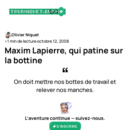
Olivier Niquet
<1 min de lecture
·
octobre 12, 2008
Maxim Lapierre, qui patine sur
la bottine
On doit mettre nos bottes de travail et
relever nos manches.
L’aventure continue — suivez-nous.
S’INSCRIRE