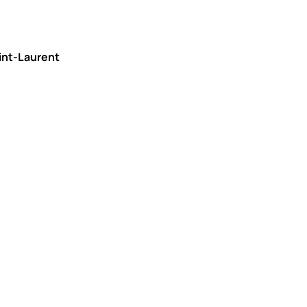
aint-Laurent