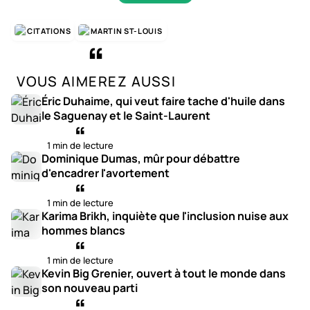
CITATIONS
MARTIN ST-LOUIS
VOUS AIMEREZ AUSSI
Éric Duhaime, qui veut faire tache d'huile dans
le Saguenay et le Saint-Laurent
1 min de lecture
Dominique Dumas, mûr pour débattre
d'encadrer l'avortement
1 min de lecture
Karima Brikh, inquiète que l'inclusion nuise aux
hommes blancs
1 min de lecture
Kevin Big Grenier, ouvert à tout le monde dans
son nouveau parti