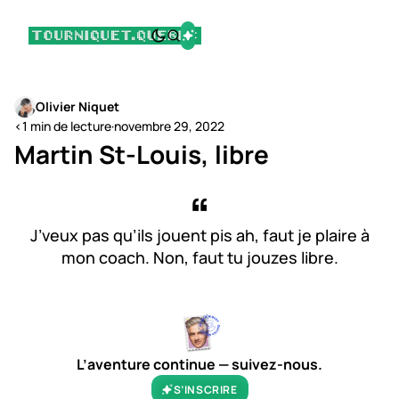
Olivier Niquet
<1 min de lecture
·
novembre 29, 2022
Martin St-Louis, libre
J’veux pas qu’ils jouent pis ah, faut je plaire à
mon coach. Non, faut tu jouzes libre.
L’aventure continue — suivez-nous.
S’INSCRIRE