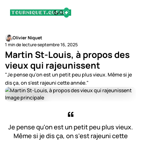
Olivier Niquet
1 min de lecture
·
septembre 16, 2025
Martin St-Louis, à propos des
vieux qui rajeunissent
"Je pense qu'on est un petit peu plus vieux. Même si je
dis ça, on s'est rajeuni cette année."
Je pense qu'on est un petit peu plus vieux.
Même si je dis ça, on s'est rajeuni cette