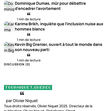
Dominique Dumas, mûr pour débattre
d'encadrer l'avortement
1 min de lecture
Karima Brikh, inquiète que l'inclusion nuise aux
hommes blancs
1 min de lecture
Kevin Big Grenier, ouvert à tout le monde dans
son nouveau parti
1 min de lecture
DISCUSSION (
0
)
par Olivier Niquet
Tous droits réservés, Olivier Niquet 2025. Directeur de la
publication: Olivier Niquet. Plateforme: Ghost.