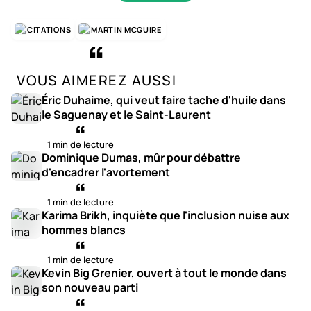
CITATIONS
MARTIN MCGUIRE
VOUS AIMEREZ AUSSI
Éric Duhaime, qui veut faire tache d'huile dans
le Saguenay et le Saint-Laurent
1 min de lecture
Dominique Dumas, mûr pour débattre
d'encadrer l'avortement
1 min de lecture
Karima Brikh, inquiète que l'inclusion nuise aux
hommes blancs
1 min de lecture
Kevin Big Grenier, ouvert à tout le monde dans
son nouveau parti