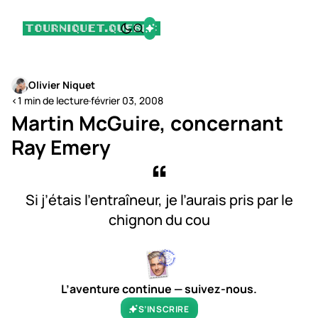
Olivier Niquet
<1 min de lecture
·
février 03, 2008
Martin McGuire, concernant
Ray Emery
Si j’étais l’entraîneur, je l’aurais pris par le
chignon du cou
L’aventure continue — suivez-nous.
S’INSCRIRE