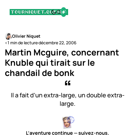
Olivier Niquet
<1 min de lecture
·
décembre 22, 2006
Martin Mcguire, concernant
Knuble qui tirait sur le
chandail de bonk
Il a fait d’un extra-large, un double extra-
large.
L’aventure continue — suivez-nous.