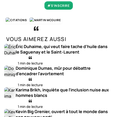
S’INSCRIRE
CITATIONS
MARTIN MCGUIRE
VOUS AIMEREZ AUSSI
Éric Duhaime, qui veut faire tache d'huile dans
le Saguenay et le Saint-Laurent
1 min de lecture
Dominique Dumas, mûr pour débattre
d'encadrer l'avortement
1 min de lecture
Karima Brikh, inquiète que l'inclusion nuise aux
hommes blancs
1 min de lecture
Kevin Big Grenier, ouvert à tout le monde dans