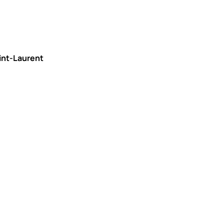
aint-Laurent