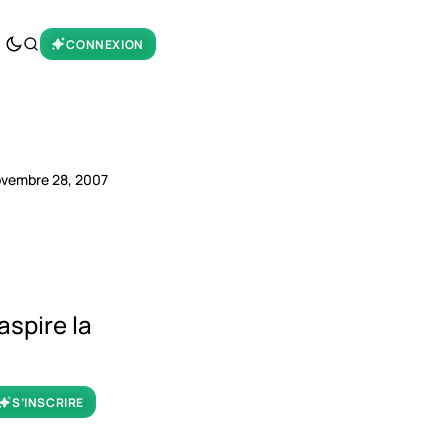
CONNEXION
vembre 28, 2007
aspire la
S’INSCRIRE