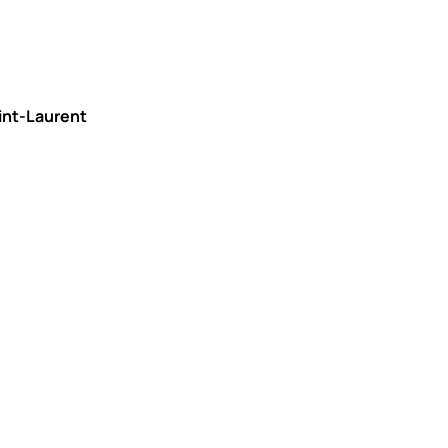
aint-Laurent