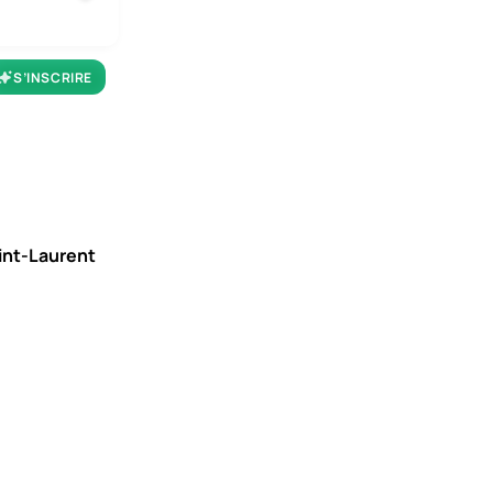
S’INSCRIRE
aint-Laurent