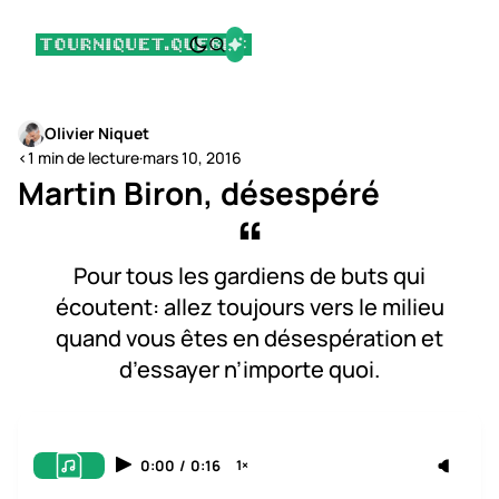
Olivier Niquet
<1 min de lecture
·
mars 10, 2016
Martin Biron, désespéré
Pour tous les gardiens de buts qui
écoutent: allez toujours vers le milieu
quand vous êtes en désespération et
d’essayer n’importe quoi.
0:00
/
0:16
1×