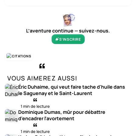
L’aventure continue — suivez-nous.
S’INSCRIRE
CITATIONS
VOUS AIMEREZ AUSSI
Éric Duhaime, qui veut faire tache d'huile dans
le Saguenay et le Saint-Laurent
1 min de lecture
Dominique Dumas, mûr pour débattre
d'encadrer l'avortement
1 min de lecture