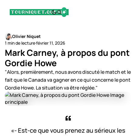
Olivier Niquet
1 min de lecture
·
février 11, 2026
Mark Carney, à propos du pont
Gordie Howe
"Alors, premièrement, nous avons discuté le match et le
fait que le Canada va gagner en ce qui concerne le pont
Gordie Howe. La situation va être réglée."
«- Est-ce que vous prenez au sérieux les