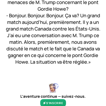
menaces de M. Trump concernant le pont
Gordie Howe?
- Bonjour. Bonjour. Bonjour. Ça va? Un grand
match aujourd'hui, premièrement. Il y a un
grand match Canada contre les États-Unis.
J'ai eu une conversation avec M. Trump ce
matin. Alors, premièrement, nous avons
discuté le match et le fait que le Canada va
gagner en ce qui concerne le pont Gordie
Howe. La situation va être réglée.»
0:00
/
0:30
1×
L’aventure continue — suivez-nous.
S’INSCRIRE