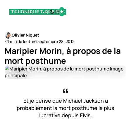
Olivier Niquet
<1 min de lecture
·
septembre 28, 2012
Maripier Morin, à propos de la
mort posthume
Et je pense que Michael Jackson a
probablement la mort posthume la plus
lucrative depuis Elvis.