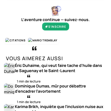
L’aventure continue — suivez-nous.
S’INSCRIRE
CITATIONS
MARIO TREMBLAY
VOUS AIMEREZ AUSSI
Éric Duhaime, qui veut faire tache d'huile dans
le Saguenay et le Saint-Laurent
1 min de lecture
Dominique Dumas, mûr pour débattre
d'encadrer l'avortement
1 min de lecture
Karima Brikh, inquiète que l'inclusion nuise aux