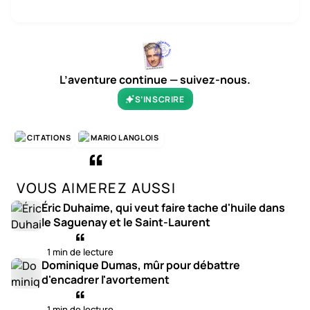
L’aventure continue — suivez-nous.
S’INSCRIRE
CITATIONS
MARIO LANGLOIS
VOUS AIMEREZ AUSSI
Éric Duhaime, qui veut faire tache d'huile dans
le Saguenay et le Saint-Laurent
1 min de lecture
Dominique Dumas, mûr pour débattre
d'encadrer l'avortement
1 min de lecture