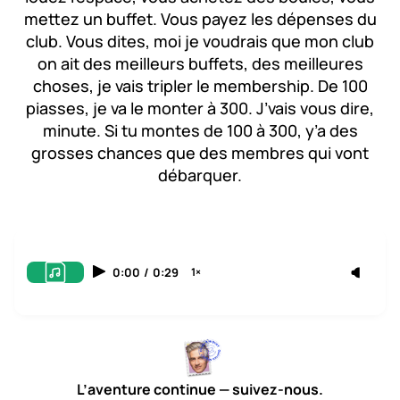
mettez un buffet. Vous payez les dépenses du
club. Vous dites, moi je voudrais que mon club
on ait des meilleurs buffets, des meilleures
choses, je vais tripler le membership. De 100
piasses, je va le monter à 300. J’vais vous dire,
minute. Si tu montes de 100 à 300, y’a des
grosses chances que des membres qui vont
débarquer.
0:00
/
0:29
1×
L’aventure continue — suivez-nous.