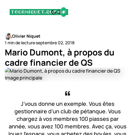
Olivier Niquet
1 min de lecture
·
septembre 02, 2018
Mario Dumont, à propos du
cadre financier de QS
J’vous donne un exemple. Vous êtes
gestionnaire d’un club de pétanque. Vous
chargez à vos membres 100 piasses par
année, vous avez 100 membres. Avec ça, vous
louez l’espace, vous achetez des boules, vous