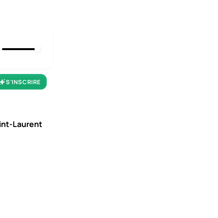
S’INSCRIRE
aint-Laurent