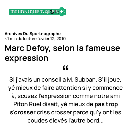
Archives Du Sportnographe
<1 min de lecture
·
février 12, 2010
Marc Defoy, selon la fameuse
expression
Si j'avais un conseil à M. Subban. S'il joue,
yé mieux de faire attention si y commence
à, scusez l'expression comme notre ami
Piton Ruel disait, yé mieux de
pas trop
s'crosser
criss crosser parce qu'y'ont les
coudes élevés l'autre bord...