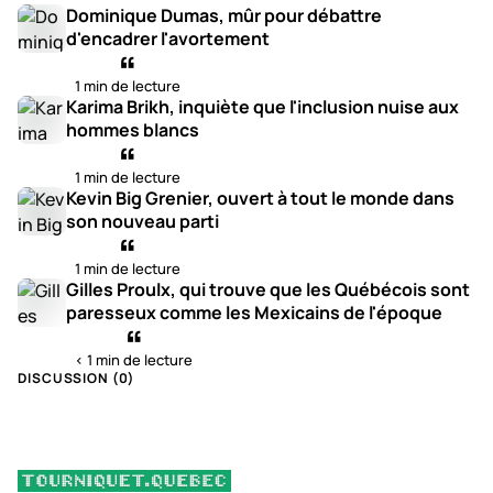
Dominique Dumas, mûr pour débattre
d'encadrer l'avortement
1 min de lecture
Karima Brikh, inquiète que l'inclusion nuise aux
hommes blancs
1 min de lecture
Kevin Big Grenier, ouvert à tout le monde dans
son nouveau parti
1 min de lecture
Gilles Proulx, qui trouve que les Québécois sont
paresseux comme les Mexicains de l'époque
< 1 min de lecture
DISCUSSION (
0
)