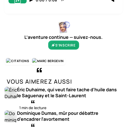
L’aventure continue — suivez-nous.
S’INSCRIRE
CITATIONS
MARC BERGEVIN
VOUS AIMEREZ AUSSI
Éric Duhaime, qui veut faire tache d'huile dans
le Saguenay et le Saint-Laurent
1 min de lecture
Dominique Dumas, mûr pour débattre
d'encadrer l'avortement