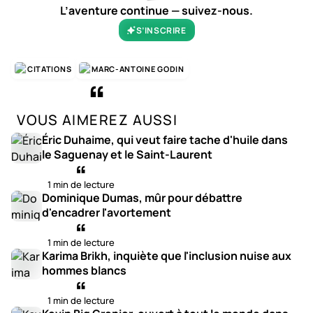
L’aventure continue — suivez-nous.
S’INSCRIRE
CITATIONS
MARC-ANTOINE GODIN
VOUS AIMEREZ AUSSI
Éric Duhaime, qui veut faire tache d'huile dans
le Saguenay et le Saint-Laurent
1 min de lecture
Dominique Dumas, mûr pour débattre
d'encadrer l'avortement
1 min de lecture
Karima Brikh, inquiète que l'inclusion nuise aux
hommes blancs
1 min de lecture