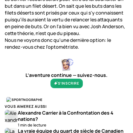
but dans un filet désert. On sait que les buts dans les
filets déserts sont prisés par ceux qui s'y connaissent
puisqu'ils auraient la vertu de relancer les attaquants
en peine de buts. Or on l'a bien vu avec Josh Anderson,
cette théorie, n'est que du pipeau.
Nous ne voyons donc qu'une dernière option: le
rendez-vous chez l'optométriste.
L’aventure continue — suivez-nous.
S’INSCRIRE
SPORTNOGRAPHE
VOUS AIMEREZ AUSSI
Alexandre Carrier à la Confrontation des 4
nations?
1 min de lecture
La vraie équipe du quart de siècle de Canadien