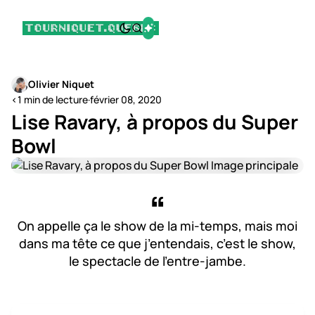
Olivier Niquet
<1 min de lecture
·
février 08, 2020
Lise Ravary, à propos du Super
Bowl
On appelle ça le show de la mi-temps, mais moi
dans ma tête ce que j’entendais, c’est le show,
le spectacle de l’entre-jambe.