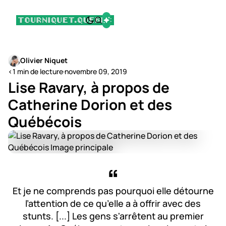
Olivier Niquet
<1 min de lecture
·
novembre 09, 2019
Lise Ravary, à propos de
Catherine Dorion et des
Québécois
Et je ne comprends pas pourquoi elle détourne
l’attention de ce qu’elle a à offrir avec des
stunts. [...] Les gens s'arrêtent au premier