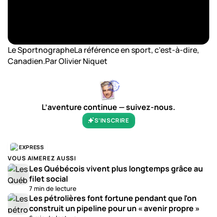
Le SportnographeLa référence en sport, c'est-à-dire,
Canadien.Par Olivier Niquet
L’aventure continue — suivez-nous.
S’INSCRIRE
EXPRESS
VOUS AIMEREZ AUSSI
Les Québécois vivent plus longtemps grâce au
filet social
7 min de lecture
Les pétrolières font fortune pendant que l'on
construit un pipeline pour un « avenir propre »