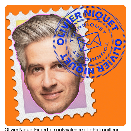
Olivier NiquetExpert en polyvalence et « Patrouilleur