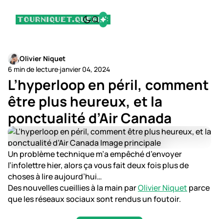
Olivier Niquet
6 min de lecture
·
janvier 04, 2024
L’hyperloop en péril, comment
être plus heureux, et la
ponctualité d’Air Canada
Un problème technique m’a empêché d’envoyer
l’infolettre hier, alors ça vous fait deux fois plus de
choses à lire aujourd’hui…
Des nouvelles cueillies à la main par
Olivier Niquet
parce
que les réseaux sociaux sont rendus un foutoir.