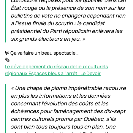
État rouge où la présence de son nom sur les
bulletins de vote ne changera cependant rien
à l’issue finale du scrutin : le candidat
présidentiel du Parti républicain enlèvera les
six grands électeurs en jeu. »
💬 Ça va faire un beau spectacle…
🗞️
Le développement du réseau de lieux culturels
régionaux Espaces bleus à l’arrêt | Le Devoir
« Une chape de plomb impénétrable recouvre
en plus les informations et les données
concernant l’évolution des coûts et les
échéances pour l’aménagement des dix-sept
centres culturels promis par Québec, s’ils
sont bien tous toujours tous en plan. Une