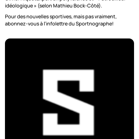
idéologique » (selon Mathieu Bock-Côté).
Pour des nouvelles sportives, mais pas vraiment,
abonnez-vous à l’infolettre du Sportnographe!