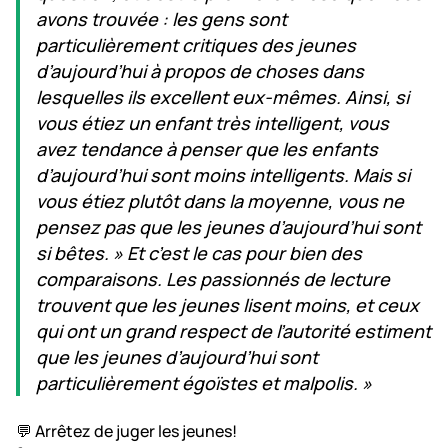
avons trouvée : les gens sont
particulièrement critiques des jeunes
d’aujourd’hui à propos de choses dans
lesquelles ils excellent eux-mêmes. Ainsi, si
vous étiez un enfant très intelligent, vous
avez tendance à penser que les enfants
d’aujourd’hui sont moins intelligents. Mais si
vous étiez plutôt dans la moyenne, vous ne
pensez pas que les jeunes d’aujourd’hui sont
si bêtes. » Et c’est le cas pour bien des
comparaisons. Les passionnés de lecture
trouvent que les jeunes lisent moins, et ceux
qui ont un grand respect de l’autorité estiment
que les jeunes d’aujourd’hui sont
particulièrement égoïstes et malpolis. »
💬 Arrêtez de juger les jeunes!