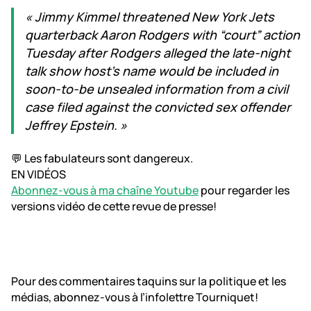
« Jimmy Kimmel threatened New York Jets
quarterback Aaron Rodgers with “court” action
Tuesday after Rodgers alleged the late-night
talk show host’s name would be included in
soon-to-be unsealed information from a civil
case filed against the convicted sex offender
Jeffrey Epstein. »
💬 Les fabulateurs sont dangereux.
EN VIDÉOS
Abonnez-vous à ma chaîne Youtube
pour regarder les
versions vidéo de cette revue de presse!
Pour des commentaires taquins sur la politique et les
médias, abonnez-vous à l’infolettre Tourniquet!