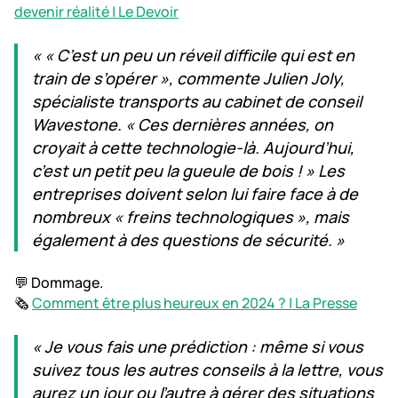
devenir réalité | Le Devoir
« « C’est un peu un réveil difficile qui est en
train de s’opérer », commente Julien Joly,
spécialiste transports au cabinet de conseil
Wavestone. « Ces dernières années, on
croyait à cette technologie-là. Aujourd’hui,
c’est un petit peu la gueule de bois ! » Les
entreprises doivent selon lui faire face à de
nombreux « freins technologiques », mais
également à des questions de sécurité. »
💬 Dommage.
🗞️
Comment être plus heureux en 2024 ? | La Presse
« Je vous fais une prédiction : même si vous
suivez tous les autres conseils à la lettre, vous
aurez un jour ou l’autre à gérer des situations