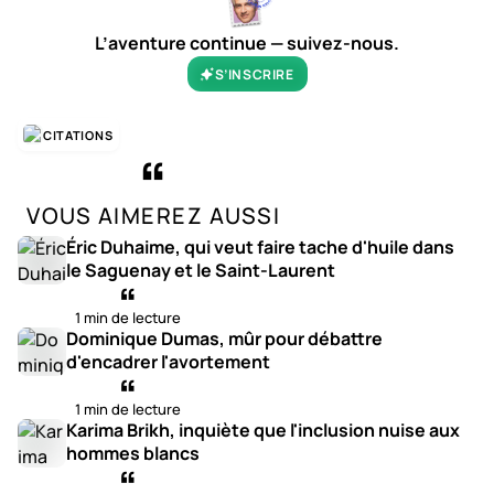
L’aventure continue — suivez-nous.
S’INSCRIRE
CITATIONS
VOUS AIMEREZ AUSSI
Éric Duhaime, qui veut faire tache d'huile dans
le Saguenay et le Saint-Laurent
1 min de lecture
Dominique Dumas, mûr pour débattre
d'encadrer l'avortement
1 min de lecture
Karima Brikh, inquiète que l'inclusion nuise aux
hommes blancs