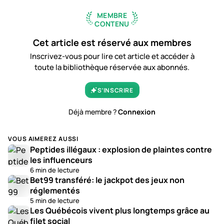
MEMBRE
CONTENU
Cet article est réservé aux membres
Inscrivez-vous pour lire cet article et accéder à
toute la bibliothèque réservée aux abonnés.
S’INSCRIRE
Déjà membre ?
Connexion
VOUS AIMEREZ AUSSI
Peptides illégaux : explosion de plaintes contre
les influenceurs
6 min de lecture
Bet99 transféré: le jackpot des jeux non
réglementés
5 min de lecture
Les Québécois vivent plus longtemps grâce au
filet social