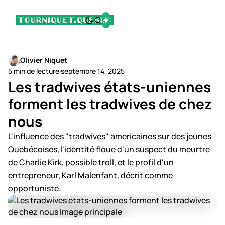
Olivier Niquet
5 min de lecture
·
septembre 14, 2025
Les tradwives états-uniennes
forment les tradwives de chez
nous
L'influence des "tradwives" américaines sur des jeunes
Québécoises, l'identité floue d'un suspect du meurtre
de Charlie Kirk, possible troll, et le profil d'un
entrepreneur, Karl Malenfant, décrit comme
opportuniste.