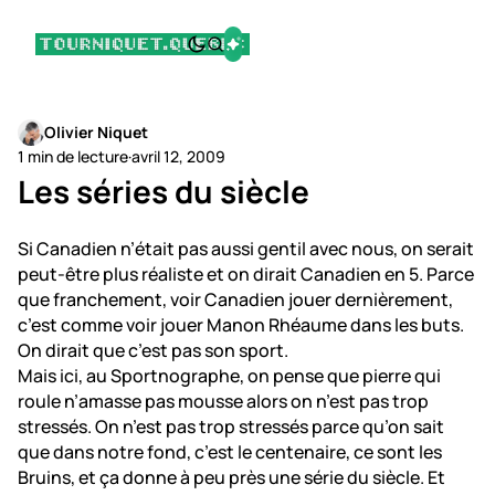
Olivier Niquet
1 min de lecture
·
avril 12, 2009
Les séries du siècle
Si Canadien n’était pas aussi gentil avec nous, on serait
peut-être plus réaliste et on dirait Canadien en 5. Parce
que franchement, voir Canadien jouer dernièrement,
c’est comme voir jouer Manon Rhéaume dans les buts.
On dirait que c’est pas son sport.
Mais ici, au Sportnographe, on pense que pierre qui
roule n’amasse pas mousse alors on n’est pas trop
stressés. On n’est pas trop stressés parce qu’on sait
que dans notre fond, c’est le centenaire, ce sont les
Bruins, et ça donne à peu près une série du siècle. Et