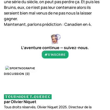
une série du siècle, on peut pas perdre ça. Et puis les
Bruins, eux, ce n’est pas leur centenaire alors ils
seraient bien mal venus de ne pas nous la laisser
gagner.
Maintenant, parlons prédiction : Canadien en 4.
L’aventure continue — suivez-nous.
S’INSCRIRE
SPORTNOGRAPHE
DISCUSSION (
0
)
par Olivier Niquet
Tous droits réservés, Olivier Niquet 2025. Directeur de la