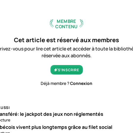
MEMBRE
CONTENU
Cet article est réservé aux membres
rivez-vous pour lire cet article et accéder à toute la bibliot
réservée aux abonnés.
S’INSCRIRE
Déjà membre ?
Connexion
AUSSI
ansféré: le jackpot des jeux non réglementés
ecture
écois vivent plus longtemps grâce au filet social