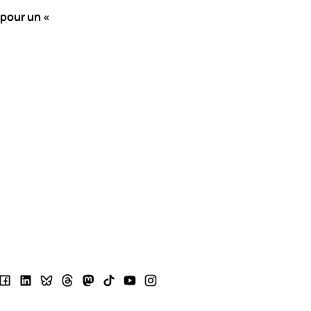
 pour un «