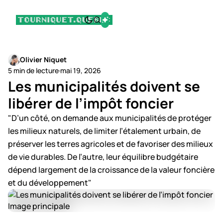
Olivier Niquet
5 min de lecture
·
mai 19, 2026
Les municipalités doivent se
libérer de l’impôt foncier
"D’un côté, on demande aux municipalités de protéger
les milieux naturels, de limiter l’étalement urbain, de
préserver les terres agricoles et de favoriser des milieux
de vie durables. De l’autre, leur équilibre budgétaire
dépend largement de la croissance de la valeur foncière
et du développement"