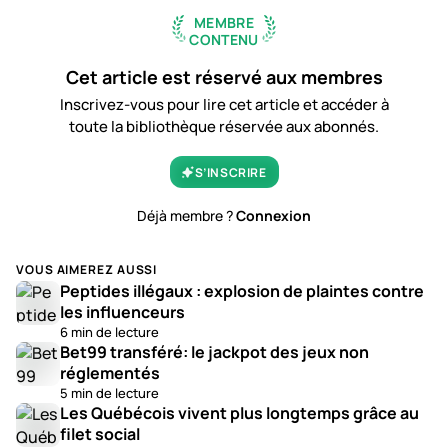
MEMBRE
CONTENU
Cet article est réservé aux membres
Inscrivez-vous pour lire cet article et accéder à
toute la bibliothèque réservée aux abonnés.
S’INSCRIRE
Déjà membre ?
Connexion
VOUS AIMEREZ AUSSI
Peptides illégaux : explosion de plaintes contre
les influenceurs
6 min de lecture
Bet99 transféré: le jackpot des jeux non
réglementés
5 min de lecture
Les Québécois vivent plus longtemps grâce au
filet social