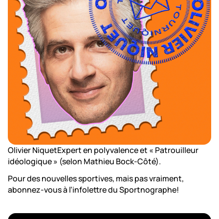
Olivier NiquetExpert en polyvalence et « Patrouilleur
idéologique » (selon Mathieu Bock-Côté).
Pour des nouvelles sportives, mais pas vraiment,
abonnez-vous à l’infolettre du Sportnographe!