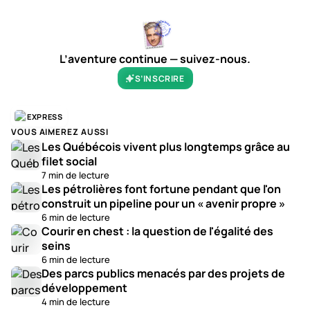
L’aventure continue — suivez-nous.
S’INSCRIRE
EXPRESS
VOUS AIMEREZ AUSSI
Les Québécois vivent plus longtemps grâce au
filet social
7 min de lecture
Les pétrolières font fortune pendant que l'on
construit un pipeline pour un « avenir propre »
6 min de lecture
Courir en chest : la question de l'égalité des
seins
6 min de lecture
Des parcs publics menacés par des projets de
développement
4 min de lecture