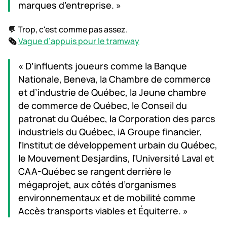
marques d’entreprise. »
💬 Trop, c'est comme pas assez.
🗞️
Vague d’appuis pour le tramway
« D’influents joueurs comme la Banque
Nationale, Beneva, la Chambre de commerce
et d’industrie de Québec, la Jeune chambre
de commerce de Québec, le Conseil du
patronat du Québec, la Corporation des parcs
industriels du Québec, iA Groupe financier,
l’Institut de développement urbain du Québec,
le Mouvement Desjardins, l’Université Laval et
CAA-Québec se rangent derrière le
mégaprojet, aux côtés d’organismes
environnementaux et de mobilité comme
Accès transports viables et Équiterre. »