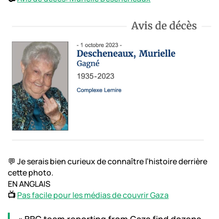
💬 Je serais bien curieux de connaître l’histoire derrière
cette photo.
EN ANGLAIS
📺
Pas facile pour les médias de couvrir Gaza