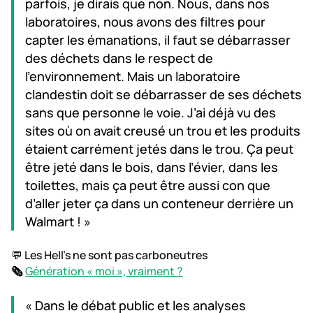
parfois, je dirais que non. Nous, dans nos
laboratoires, nous avons des filtres pour
capter les émanations, il faut se débarrasser
des déchets dans le respect de
l’environnement. Mais un laboratoire
clandestin doit se débarrasser de ses déchets
sans que personne le voie. J’ai déjà vu des
sites où on avait creusé un trou et les produits
étaient carrément jetés dans le trou. Ça peut
être jeté dans le bois, dans l’évier, dans les
toilettes, mais ça peut être aussi con que
d’aller jeter ça dans un conteneur derrière un
Walmart ! »
💬 Les Hell's ne sont pas carboneutres
🗞️
Génération « moi », vraiment ?
« Dans le débat public et les analyses