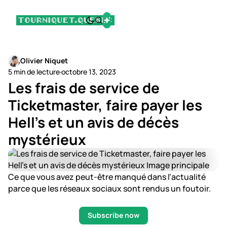
Olivier Niquet
5 min de lecture
·
octobre 13, 2023
Les frais de service de
Ticketmaster, faire payer les
Hell's et un avis de décès
mystérieux
Ce que vous avez peut-être manqué dans l’actualité
parce que les réseaux sociaux sont rendus un foutoir.
Subscribe now