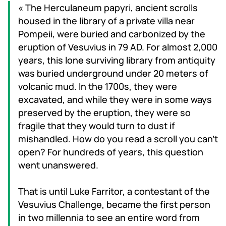
« The Herculaneum papyri, ancient scrolls
housed in the library of a private villa near
Pompeii, were buried and carbonized by the
eruption of Vesuvius in 79 AD. For almost 2,000
years, this lone surviving library from antiquity
was buried underground under 20 meters of
volcanic mud. In the 1700s, they were
excavated, and while they were in some ways
preserved by the eruption, they were so
fragile that they would turn to dust if
mishandled. How do you read a scroll you can’t
open? For hundreds of years, this question
went unanswered.
That is until Luke Farritor, a contestant of the
Vesuvius Challenge, became the first person
in two millennia to see an entire word from