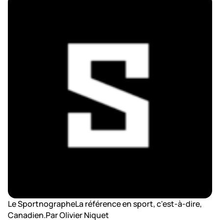
Le SportnographeLa référence en sport, c'est-à-dire,
Canadien.Par Olivier Niquet