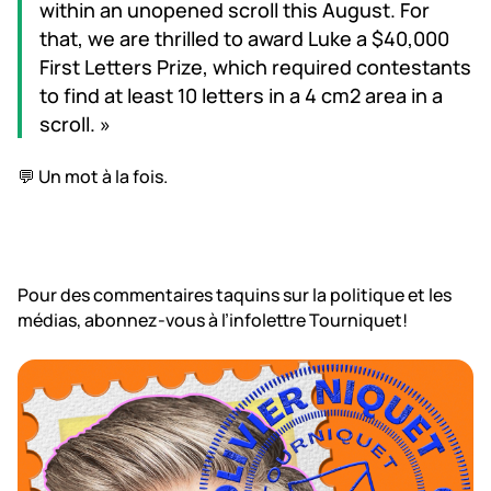
within an unopened scroll this August. For
that, we are thrilled to award Luke a $40,000
First Letters Prize, which required contestants
to find at least 10 letters in a 4 cm2 area in a
scroll. »
💬 Un mot à la fois.
Pour des commentaires taquins sur la politique et les
médias, abonnez-vous à l’infolettre Tourniquet!