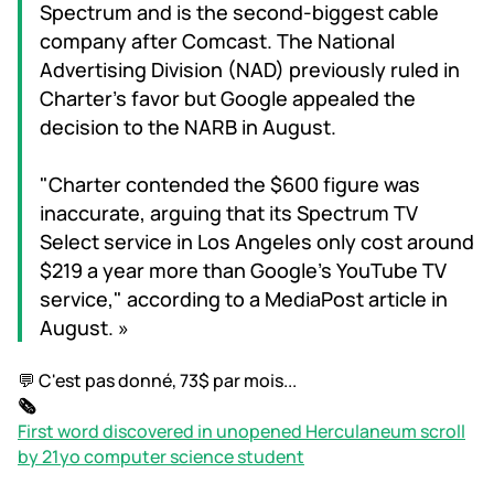
Spectrum and is the second-biggest cable
company after Comcast. The National
Advertising Division (NAD) previously ruled in
Charter's favor but Google appealed the
decision to the NARB in August.
"Charter contended the $600 figure was
inaccurate, arguing that its Spectrum TV
Select service in Los Angeles only cost around
$219 a year more than Google's YouTube TV
service," according to a MediaPost article in
August. »
💬 C'est pas donné, 73$ par mois...
🗞️
First word discovered in unopened Herculaneum scroll
by 21yo computer science student