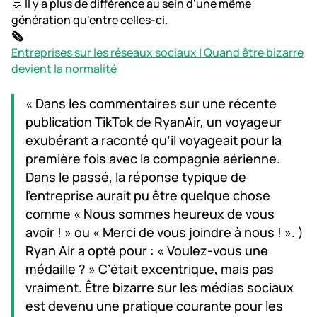
💬 Il y a plus de différence au sein d'une même
génération qu'entre celles-ci.
🗞️
Entreprises sur les réseaux sociaux | Quand être bizarre
devient la normalité
« Dans les commentaires sur une récente
publication TikTok de RyanAir, un voyageur
exubérant a raconté qu’il voyageait pour la
première fois avec la compagnie aérienne.
Dans le passé, la réponse typique de
l’entreprise aurait pu être quelque chose
comme « Nous sommes heureux de vous
avoir ! » ou « Merci de vous joindre à nous ! ». )
Ryan Air a opté pour : « Voulez-vous une
médaille ? » C’était excentrique, mais pas
vraiment. Être bizarre sur les médias sociaux
est devenu une pratique courante pour les