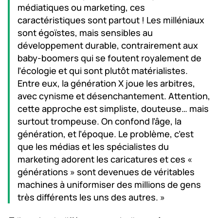
médiatiques ou marketing, ces
caractéristiques sont partout ! Les milléniaux
sont égoïstes, mais sensibles au
développement durable, contrairement aux
baby-boomers qui se foutent royalement de
l’écologie et qui sont plutôt matérialistes.
Entre eux, la génération X joue les arbitres,
avec cynisme et désenchantement. Attention,
cette approche est simpliste, douteuse… mais
surtout trompeuse. On confond l’âge, la
génération, et l’époque. Le problème, c’est
que les médias et les spécialistes du
marketing adorent les caricatures et ces «
générations » sont devenues de véritables
machines à uniformiser des millions de gens
très différents les uns des autres. »