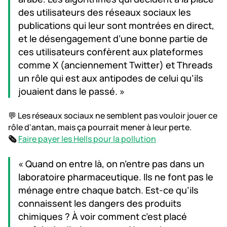
des utilisateurs des réseaux sociaux les
publications qui leur sont montrées en direct,
et le désengagement d’une bonne partie de
ces utilisateurs confèrent aux plateformes
comme X (anciennement Twitter) et Threads
un rôle qui est aux antipodes de celui qu’ils
jouaient dans le passé. »
💬 Les réseaux sociaux ne semblent pas vouloir jouer ce
rôle d'antan, mais ça pourrait mener à leur perte.
🗞️
Faire payer les Hells pour la pollution
« Quand on entre là, on n’entre pas dans un
laboratoire pharmaceutique. Ils ne font pas le
ménage entre chaque batch. Est-ce qu’ils
connaissent les dangers des produits
chimiques ? À voir comment c’est placé