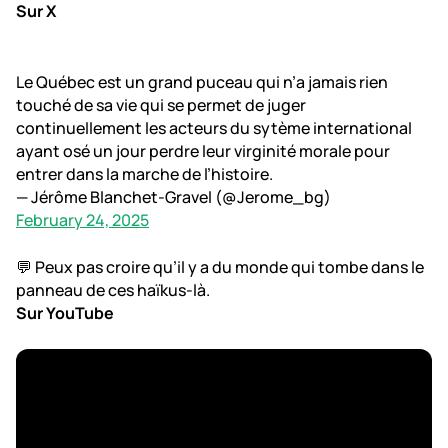
Sur X
Le Québec est un grand puceau qui n’a jamais rien
touché de sa vie qui se permet de juger
continuellement les acteurs du sytème international
ayant osé un jour perdre leur virginité morale pour
entrer dans la marche de l’histoire.
— Jérôme Blanchet-Gravel (@Jerome_bg)
February 24, 2025
💬 Peux pas croire qu’il y a du monde qui tombe dans le
panneau de ces haïkus-là.
Sur YouTube