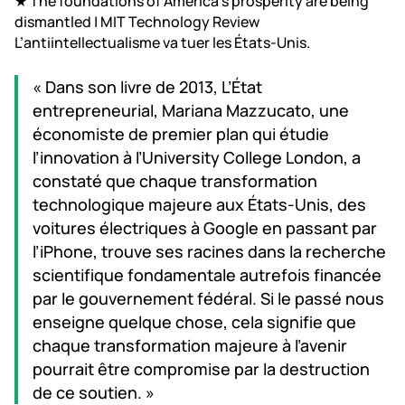
★
The foundations of America’s prosperity are being
dismantled | MIT Technology Review
L’antiintellectualisme va tuer les États-Unis.
« Dans son livre de 2013, L’État
entrepreneurial, Mariana Mazzucato, une
économiste de premier plan qui étudie
l’innovation à l’University College London, a
constaté que chaque transformation
technologique majeure aux États-Unis, des
voitures électriques à Google en passant par
l’iPhone, trouve ses racines dans la recherche
scientifique fondamentale autrefois financée
par le gouvernement fédéral. Si le passé nous
enseigne quelque chose, cela signifie que
chaque transformation majeure à l’avenir
pourrait être compromise par la destruction
de ce soutien. »