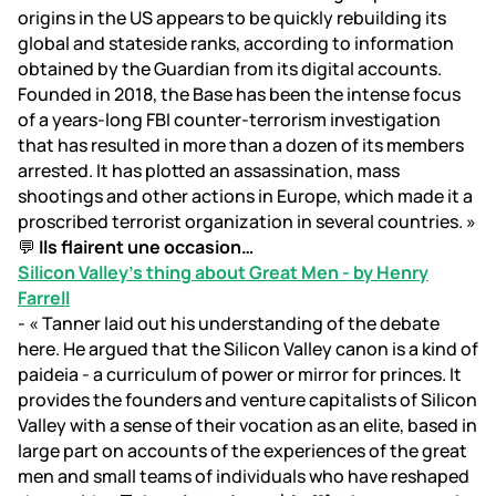
origins in the US appears to be quickly rebuilding its
global and stateside ranks, according to information
obtained by the Guardian from its digital accounts.
Founded in 2018, the Base has been the intense focus
of a years-long FBI counter-terrorism investigation
that has resulted in more than a dozen of its members
arrested. It has plotted an assassination, mass
shootings and other actions in Europe, which made it a
proscribed terrorist organization in several countries. »
💬
Ils flairent une occasion…
Silicon Valley's thing about Great Men - by Henry
Farrell
- « Tanner laid out his understanding of the debate
here. He argued that the Silicon Valley canon is a kind of
paideia - a curriculum of power or mirror for princes. It
provides the founders and venture capitalists of Silicon
Valley with a sense of their vocation as an elite, based in
large part on accounts of the experiences of the great
men and small teams of individuals who have reshaped