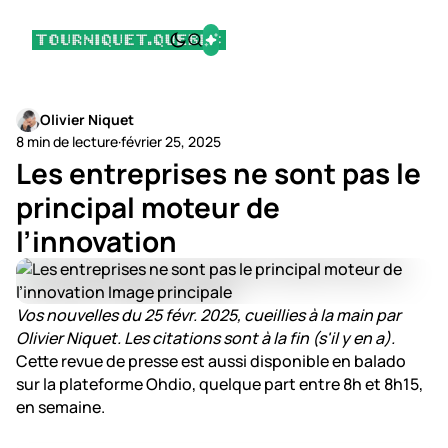
Olivier Niquet
8 min de lecture
·
février 25, 2025
Les entreprises ne sont pas le
principal moteur de
l’innovation
Vos nouvelles du 25 févr. 2025, cueillies à la main par
Olivier Niquet. Les citations sont à la fin (s'il y en a).
Cette revue de presse est aussi disponible en balado
sur la plateforme Ohdio, quelque part entre 8h et 8h15,
en semaine.