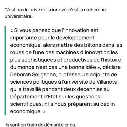
C’est pas le privé qui a innové, c’est la recherche
universitaire.
« Si vous pensez que l’innovation est
importante pour le développement
économique, alors mettre des bâtons dans les
roues de l’une des machines d’innovation les
plus sophistiquées et productives de l’histoire
du monde n’est pas une bonne idée », déclare
Deborah Seligsohn, professeure adjointe de
sciences politiques à l’université de Villanova,
qui a travaillé pendant deux décennies au
Département d’État sur les questions
scientifiques. « Ils nous préparent au déclin
économique. »
Ils sont en train de démanteler ça.