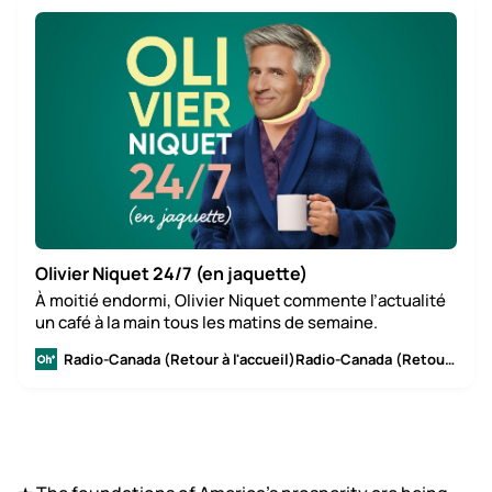
Olivier Niquet 24/7 (en jaquette)
À moitié endormi, Olivier Niquet commente l’actualité
un café à la main tous les matins de semaine.
Radio-Canada (Retour à l'accueil)Radio-Canada (Retour à l'accueil)