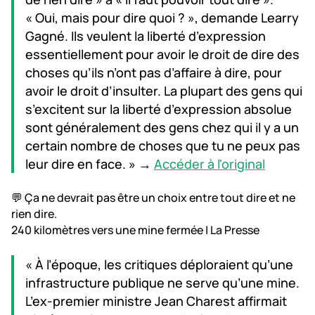
« Oui, mais pour dire quoi ? », demande Learry
Gagné. Ils veulent la liberté d’expression
essentiellement pour avoir le droit de dire des
choses qu’ils n’ont pas d’affaire à dire, pour
avoir le droit d’insulter. La plupart des gens qui
s’excitent sur la liberté d’expression absolue
sont généralement des gens chez qui il y a un
certain nombre de choses que tu ne peux pas
leur dire en face. » →
Accéder à l'original
💬 Ça ne devrait pas être un choix entre tout dire et ne
rien dire.
240 kilomètres vers une mine fermée | La Presse
« À l’époque, les critiques déploraient qu’une
infrastructure publique ne serve qu’une mine.
L’ex-premier ministre Jean Charest affirmait