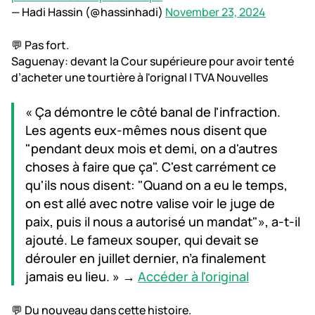
— Hadi Hassin (@hassinhadi)
November 23, 2024
💬 Pas fort.
Saguenay: devant la Cour supérieure pour avoir tenté
d’acheter une tourtière à l'orignal | TVA Nouvelles
« Ça démontre le côté banal de l'infraction.
Les agents eux-mêmes nous disent que
"pendant deux mois et demi, on a d'autres
choses à faire que ça". C'est carrément ce
qu'ils nous disent: "Quand on a eu le temps,
on est allé avec notre valise voir le juge de
paix, puis il nous a autorisé un mandat"», a-t-il
ajouté. Le fameux souper, qui devait se
dérouler en juillet dernier, n’a finalement
jamais eu lieu. » →
Accéder à l'original
💬 Du nouveau dans cette histoire.