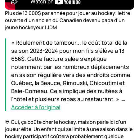
Plus de 13 000$ par année pour jouer au hockey: lettre
ouverte d'un ancien du Canadien devenu papa d'un
jeune hockeyeur | JDM
« Roulement de tambour... le coût total de la
saison 2023-2024 pour mon fils s’élève à 13
656$. Cette facture salée s’explique
notamment par les nombreux déplacements
en saison régulière vers des endroits comme
Québec, la Beauce, Rimouski, Chicoutimi et
Baie-Comeau. Cela implique des nuitées à
l’hôtel et plusieurs repas au restaurant. » →
Accéder à l'original
💬 Oui, ça coûte cher le hockey, mais on parle ici d’un
joueur élite. Un enfant qui se limite à une saison dans le
hockey participatif coûtera probablement quelque