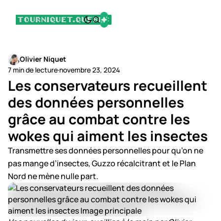
Olivier Niquet
7 min de lecture
·
novembre 23, 2024
Les conservateurs recueillent
des données personnelles
grâce au combat contre les
wokes qui aiment les insectes
Transmettre ses données personnelles pour qu’on ne
pas mange d’insectes, Guzzo récalcitrant et le Plan
Nord ne mène nulle part.