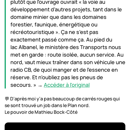
plutôt que l’ouvrage ouvrait « la voie au
développement d’autres projets, tant dans le
domaine minier que dans les domaines
forestier, faunique, énergétique ou
récréotouristique ». Ça ne s’est pas
exactement passé comme ça. Au pied du
lac Albanel, le ministère des Transports nous
met en garde : route isolée, aucun service. Au
nord, vaut mieux traîner dans son véhicule une
radio CB, de quoi manger et de l’essence en
réserve. Et n’oubliez pas les pneus de
secours. » →
Accéder à l'original
💬 D’après moi y’a pas beaucoup de carrés rouges qui
se sont trouvé un job dans le Plan nord.
Le pouvoir de Mathieu Bock-Côté