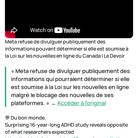
Meta refuse de divulguer publiquement des
informations pouvant déterminer si elle est soumise à
la Loi sur les nouvelles en ligne du Canada | Le Devoir
« Meta refuse de divulguer publiquement des
informations qui pourraient déterminer si elle
est soumise à la Loi sur les nouvelles en ligne
malgré le blocage des nouvelles de ses
plateformes. » →
Accéder à l'original
💬 Du bon monde.
Surprising 16-year-long ADHD study reveals opposite
of what researchers expected