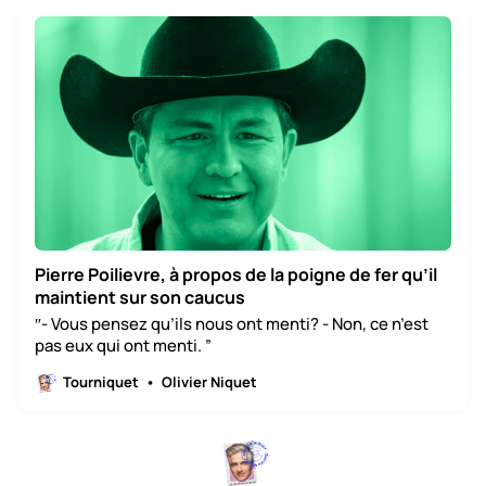
Pierre Poilievre, à propos de la poigne de fer qu’il
maintient sur son caucus
″- Vous pensez qu’ils nous ont menti? - Non, ce n’est
pas eux qui ont menti. ”
Tourniquet
Olivier Niquet