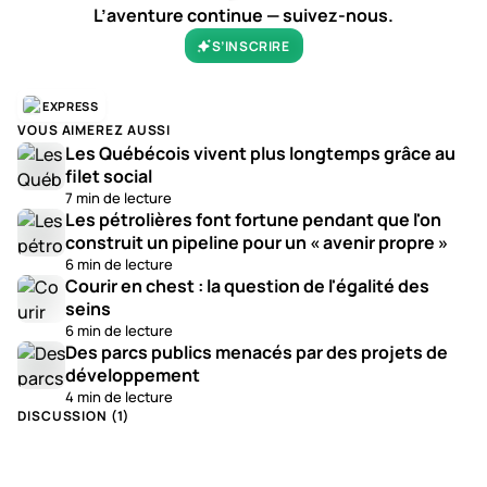
L’aventure continue — suivez-nous.
S’INSCRIRE
EXPRESS
VOUS AIMEREZ AUSSI
Les Québécois vivent plus longtemps grâce au
filet social
7 min de lecture
Les pétrolières font fortune pendant que l'on
construit un pipeline pour un « avenir propre »
6 min de lecture
Courir en chest : la question de l'égalité des
seins
6 min de lecture
Des parcs publics menacés par des projets de
développement
4 min de lecture
DISCUSSION (
1
)