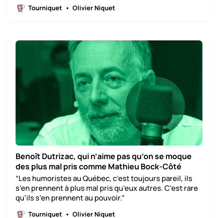
Tourniquet
Olivier Niquet
Benoît Dutrizac, qui n’aime pas qu’on se moque
des plus mal pris comme Mathieu Bock-Côté
“Les humoristes au Québec, c’est toujours pareil, ils
s’en prennent à plus mal pris qu’eux autres. C’est rare
qu’ils s’en prennent au pouvoir.”
Tourniquet
Olivier Niquet