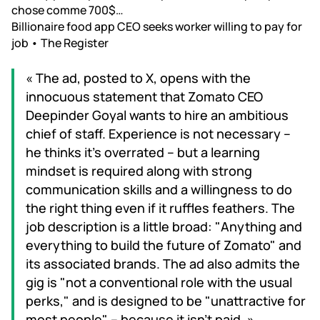
chose comme 700$…
Billionaire food app CEO seeks worker willing to pay for
job • The Register
« The ad, posted to X, opens with the
innocuous statement that Zomato CEO
Deepinder Goyal wants to hire an ambitious
chief of staff. Experience is not necessary –
he thinks it's overrated – but a learning
mindset is required along with strong
communication skills and a willingness to do
the right thing even if it ruffles feathers. The
job description is a little broad: "Anything and
everything to build the future of Zomato" and
its associated brands. The ad also admits the
gig is "not a conventional role with the usual
perks," and is designed to be "unattractive for
most people" – because it isn't paid. » →