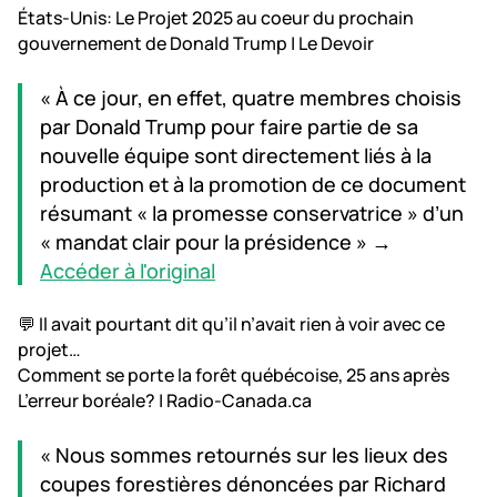
États-Unis: Le Projet 2025 au coeur du prochain
gouvernement de Donald Trump | Le Devoir
« À ce jour, en effet, quatre membres choisis
par Donald Trump pour faire partie de sa
nouvelle équipe sont directement liés à la
production et à la promotion de ce document
résumant « la promesse conservatrice » d’un
« mandat clair pour la présidence » →
Accéder à l'original
💬 Il avait pourtant dit qu’il n’avait rien à voir avec ce
projet…
Comment se porte la forêt québécoise, 25 ans après
L’erreur boréale? | Radio-Canada.ca
« Nous sommes retournés sur les lieux des
coupes forestières dénoncées par Richard