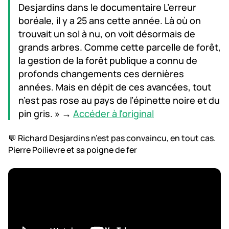
Desjardins dans le documentaire L’erreur
boréale, il y a 25 ans cette année. Là où on
trouvait un sol à nu, on voit désormais de
grands arbres. Comme cette parcelle de forêt,
la gestion de la forêt publique a connu de
profonds changements ces dernières
années. Mais en dépit de ces avancées, tout
n’est pas rose au pays de l’épinette noire et du
pin gris. » →
Accéder à l'original
💬 Richard Desjardins n’est pas convaincu, en tout cas.
Pierre Poilievre et sa poigne de fer