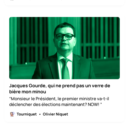
Jacques Gourde, qui ne prend pas un verre de
bière mon minou
“Monsieur le Président, le premier ministre va-t-il
déclencher des élections maintenant? NOW! ”
Tourniquet
Olivier Niquet