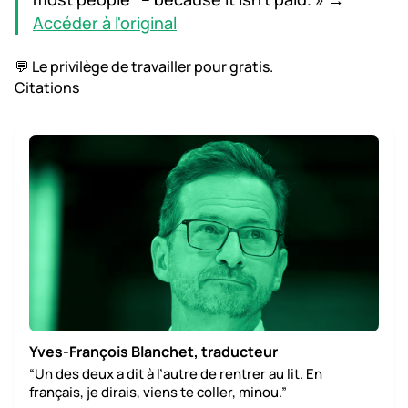
Accéder à l'original
💬 Le privilège de travailler pour gratis.
Citations
Yves-François Blanchet, traducteur
“Un des deux a dit à l’autre de rentrer au lit. En
français, je dirais, viens te coller, minou.”