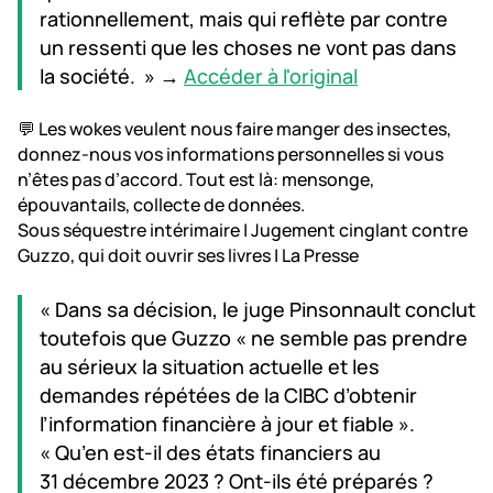
rationnellement, mais qui reflète par contre
un ressenti que les choses ne vont pas dans
la société. » →
Accéder à l'original
💬 Les wokes veulent nous faire manger des insectes,
donnez-nous vos informations personnelles si vous
n’êtes pas d’accord. Tout est là: mensonge,
épouvantails, collecte de données.
Sous séquestre intérimaire | Jugement cinglant contre
Guzzo, qui doit ouvrir ses livres | La Presse
« Dans sa décision, le juge Pinsonnault conclut
toutefois que Guzzo « ne semble pas prendre
au sérieux la situation actuelle et les
demandes répétées de la CIBC d’obtenir
l’information financière à jour et fiable ».
« Qu’en est-il des états financiers au
31 décembre 2023 ? Ont-ils été préparés ?