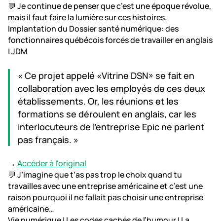
💬 Je continue de penser que c’est une époque révolue,
mais il faut faire la lumière sur ces histoires.
Implantation du Dossier santé numérique: des
fonctionnaires québécois forcés de travailler en anglais
| JDM
« Ce projet appelé «Vitrine DSN» se fait en
collaboration avec les employés de ces deux
établissements. Or, les réunions et les
formations se déroulent en anglais, car les
interlocuteurs de l’entreprise Epic ne parlent
pas français. »
→
Accéder à l'original
💬 J’imagine que t’as pas trop le choix quand tu
travailles avec une entreprise américaine et c’est une
raison pourquoi il ne fallait pas choisir une entreprise
américaine…
Vie numérique | Les codes cachés de l’humour | La