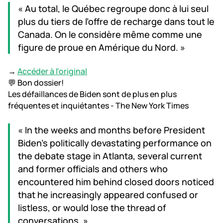
« Au total, le Québec regroupe donc à lui seul
plus du tiers de l’offre de recharge dans tout le
Canada. On le considère même comme une
figure de proue en Amérique du Nord. »
→
Accéder à l'original
💬 Bon dossier!
Les défaillances de Biden sont de plus en plus
fréquentes et inquiétantes - The New York Times
« In the weeks and months before President
Biden’s politically devastating performance on
the debate stage in Atlanta, several current
and former officials and others who
encountered him behind closed doors noticed
that he increasingly appeared confused or
listless, or would lose the thread of
conversations. »