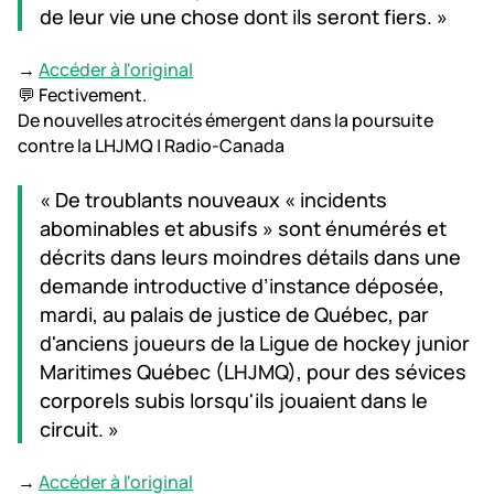
de leur vie une chose dont ils seront fiers. »
→
Accéder à l'original
💬 Fectivement.
De nouvelles atrocités émergent dans la poursuite
contre la LHJMQ | Radio-Canada
« De troublants nouveaux « incidents
abominables et abusifs » sont énumérés et
décrits dans leurs moindres détails dans une
demande introductive d’instance déposée,
mardi, au palais de justice de Québec, par
d'anciens joueurs de la Ligue de hockey junior
Maritimes Québec (LHJMQ), pour des sévices
corporels subis lorsqu'ils jouaient dans le
circuit. »
→
Accéder à l'original