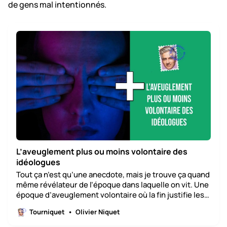
de gens mal intentionnés.
L’aveuglement plus ou moins volontaire des
idéologues
Tout ça n’est qu’une anecdote, mais je trouve ça quand
même révélateur de l’époque dans laquelle on vit. Une
époque d’aveuglement volontaire où la fin justifie les
moyens.
Tourniquet
Olivier Niquet