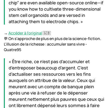
chip” are even available open-source online—if
you know how to cultivate three-dimensional
stem cell organoids and are versed in
attaching them to electrode chips. »
→
Accéder à l'original
🇬🇧
💬 On s’approche de plus en plus de la science-fiction.
L’illusion de la richesse : accumuler sans vivre -
Quatre95
« Être riche, ce n’est pas d’accumuler et
d’entreposer beaucoup d’argent. C’est
d’actualiser ses ressources vers les fins
auxquels on attribue de la valeur. Ceux qui
meurent avec un compte de banque plein
après une vie à refuser de le dépenser
meurent nettement plus pauvres que ceux qui
ont librement dépensé leurs sommes à faire