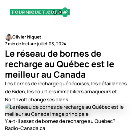
Olivier Niquet
7 min de lecture
·
juillet 03, 2024
Le réseau de bornes de
recharge au Québec est le
meilleur au Canada
Les bornes de recharge québécoises, les défaillances
de Biden, les courtiers immobiliers arnaqueurs et
Northvolt change ses plans.
Y a-t-il assez de bornes de recharge au Québec? |
Radio-Canada.ca