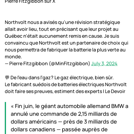
Pierre Fitzgibbon sur X
Northvolt nous a avisés qu'une révision stratégique
allait avoir lieu, tout en précisant que leur projet au
Québec n'était aucunement remis en cause. Je suis
convaincu que Northvolt est un partenaire de choix qui
nous permettra de fabriquer la batterie la plus verte au
monde.
— Pierre Fitzgibbon (@MinFitzgibbon)
July 3, 2024
💬 De l’eau dans l’gaz? Le gaz électrique, bien sûr.
Le fabricant suédois de batteries électriques Northvolt
doit faire ses preuves, estiment des experts | Le Devoir
« Fin juin, le géant automobile allemand BMW a
annulé une commande de 2,15 milliards de
dollars américains — près de 3 milliards de
dollars canadiens — passée auprès de