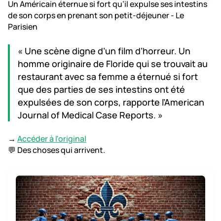
Un Américain éternue si fort qu’il expulse ses intestins
de son corps en prenant son petit-déjeuner - Le
Parisien
« Une scène digne d’un film d’horreur. Un
homme originaire de Floride qui se trouvait au
restaurant avec sa femme a éternué si fort
que des parties de ses intestins ont été
expulsées de son corps, rapporte l’American
Journal of Medical Case Reports. »
→
Accéder à l'original
💬 Des choses qui arrivent.