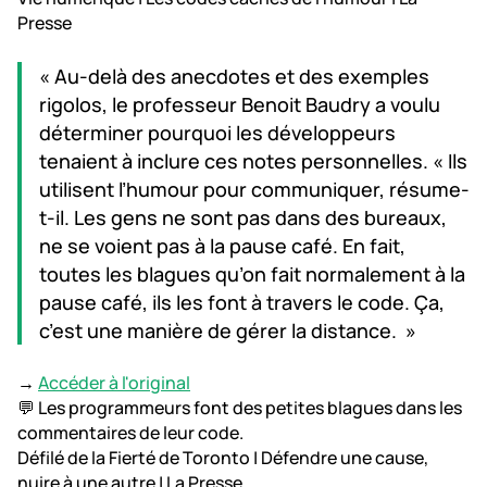
Presse
« Au-delà des anecdotes et des exemples
rigolos, le professeur Benoit Baudry a voulu
déterminer pourquoi les développeurs
tenaient à inclure ces notes personnelles. « Ils
utilisent l’humour pour communiquer, résume-
t-il. Les gens ne sont pas dans des bureaux,
ne se voient pas à la pause café. En fait,
toutes les blagues qu’on fait normalement à la
pause café, ils les font à travers le code. Ça,
c’est une manière de gérer la distance. »
→
Accéder à l'original
💬 Les programmeurs font des petites blagues dans les
commentaires de leur code.
Défilé de la Fierté de Toronto | Défendre une cause,
nuire à une autre | La Presse