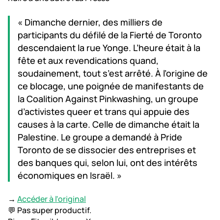
« Dimanche dernier, des milliers de
participants du défilé de la Fierté de Toronto
descendaient la rue Yonge. L’heure était à la
fête et aux revendications quand,
soudainement, tout s’est arrêté. À l’origine de
ce blocage, une poignée de manifestants de
la Coalition Against Pinkwashing, un groupe
d’activistes queer et trans qui appuie des
causes à la carte. Celle de dimanche était la
Palestine. Le groupe a demandé à Pride
Toronto de se dissocier des entreprises et
des banques qui, selon lui, ont des intérêts
économiques en Israël. »
→
Accéder à l'original
💬 Pas super productif.