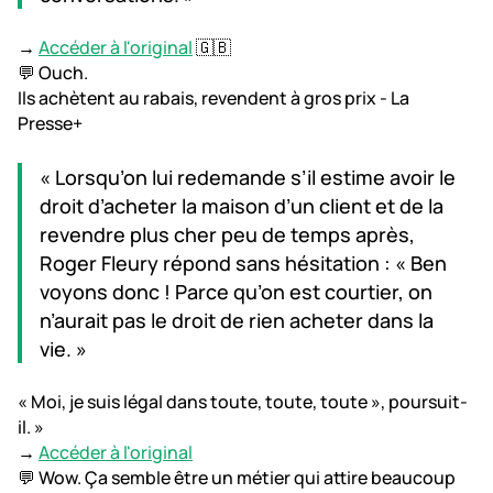
→
Accéder à l'original
🇬🇧
💬 Ouch.
Ils achètent au rabais, revendent à gros prix - La
Presse+
« Lorsqu’on lui redemande s’il estime avoir le
droit d’acheter la maison d’un client et de la
revendre plus cher peu de temps après,
Roger Fleury répond sans hésitation : « Ben
voyons donc ! Parce qu’on est courtier, on
n’aurait pas le droit de rien acheter dans la
vie. »
« Moi, je suis légal dans toute, toute, toute », poursuit-
il. »
→
Accéder à l'original
💬 Wow. Ça semble être un métier qui attire beaucoup