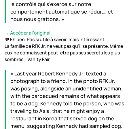
le contrôle qui s’exerce sur notre
comportement automatique se réduit… et
nous nous grattons. »
→
Accéder à l'original
💬 Eh ben. Pas si utile à savoir, mais intéressant.
La famille de RFK Jr. ne veut pas qu'il se présente. Même
eux ne connaissent peut-être pas ses secrets les plus
sombres. | Vanity Fair
« Last year Robert Kennedy Jr. texted a
photograph to a friend. In the photo RFK Jr.
was posing, alongside an unidentified woman,
with the barbecued remains of what appears
to be a dog. Kennedy told the person, who was
traveling to Asia, that he might enjoy a
restaurant in Korea that served dog on the
menu, suggesting Kennedy had sampled dog.