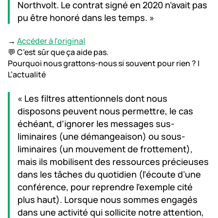
Northvolt. Le contrat signé en 2020 n’avait pas
pu être honoré dans les temps. »
→
Accéder à l'original
💬 C’est sûr que ça aide pas.
Pourquoi nous grattons-nous si souvent pour rien ? |
L’actualité
« Les filtres attentionnels dont nous
disposons peuvent nous permettre, le cas
échéant, d’ignorer les messages sus-
liminaires (une démangeaison) ou sous-
liminaires (un mouvement de frottement),
mais ils mobilisent des ressources précieuses
dans les tâches du quotidien (l’écoute d’une
conférence, pour reprendre l’exemple cité
plus haut). Lorsque nous sommes engagés
dans une activité qui sollicite notre attention,