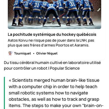
La pochitude systémique du hockey québécois
Aatos Koivu ne risque pas de jouer dans la LNH, pas
plus que ses frères d’armes Poortos et Aaramis.
Tourniquet
Olivier Niquet
Du tissu cérébral humain cultivé en laboratoire utilisé
pour contrôler un robot | Popular Science
« Scientists merged human brain-like tissue
with a computer chip in order to help teach
small robotic systems how to navigate
obstacles, as well as how to track and grasp
items. The steps to make your own “brain-on-