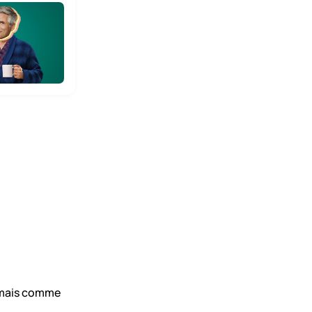
 mais comme