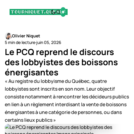
Olivier Niquet
5 min de lecture
·
juin 05, 2026
Le PCQ reprend le discours
des lobbyistes des boissons
énergisantes
« Au registre du lobbyisme du Québec, quatre
lobbyistes sont inscrits en son nom. Leur objectif
consiste notamment à rencontrer les décideurs publics
en lien à un règlement interdisant la vente de boissons
énergisantes à une catégorie de personnes, ou dans
certains lieux publics »