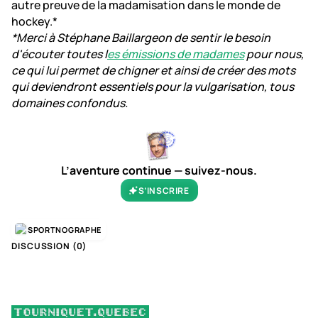
autre preuve de la madamisation dans le monde de
hockey.*
*Merci à Stéphane Baillargeon de sentir le besoin
d'écouter toutes l
es émissions de madames
pour nous,
ce qui lui permet de chigner et ainsi de créer des mots
qui deviendront essentiels pour la vulgarisation, tous
domaines confondus.
L’aventure continue — suivez-nous.
S’INSCRIRE
SPORTNOGRAPHE
DISCUSSION (
0
)