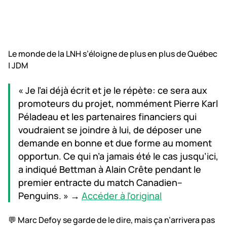
Le monde de la LNH s’éloigne de plus en plus de Québec
| JDM
« Je l’ai déjà écrit et je le répète: ce sera aux
promoteurs du projet, nommément Pierre Karl
Péladeau et les partenaires financiers qui
voudraient se joindre à lui, de déposer une
demande en bonne et due forme au moment
opportun. Ce qui n’a jamais été le cas jusqu’ici,
a indiqué Bettman à Alain Crête pendant le
premier entracte du match Canadien–
Penguins. » →
Accéder à l'original
💬 Marc Defoy se garde de le dire, mais ça n’arrivera pas