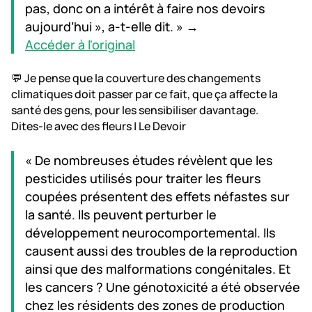
pas, donc on a intérêt à faire nos devoirs
aujourd’hui », a-t-elle dit. » →
Accéder à l'original
💬 Je pense que la couverture des changements
climatiques doit passer par ce fait, que ça affecte la
santé des gens, pour les sensibiliser davantage.
Dites-le avec des fleurs | Le Devoir
« De nombreuses études révèlent que les
pesticides utilisés pour traiter les fleurs
coupées présentent des effets néfastes sur
la santé. Ils peuvent perturber le
développement neurocomportemental. Ils
causent aussi des troubles de la reproduction
ainsi que des malformations congénitales. Et
les cancers ? Une génotoxicité a été observée
chez les résidents des zones de production