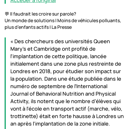
Accéder à l'original
💬 Il faudrait les croire sur parole?
Un monde de solutions | Moins de véhicules polluants,
plus d’enfants actifs | La Presse
« Des chercheurs des universités Queen
Mary’s et Cambridge ont profité de
l’implantation de cette politique, lancée
initialement dans une zone plus restreinte de
Londres en 2018, pour étudier son impact sur
la population. Dans une étude publiée dans le
numéro de septembre de l’International
Journal of Behavioral Nutrition and Physical
Activity, ils notent que le nombre d’élèves qui
vont à l’école en transport actif (marche, vélo,
trottinette) était en forte hausse à Londres un
an après l’implantation de la zone initiale.