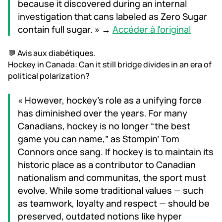
because it discovered during an internal
investigation that cans labeled as Zero Sugar
contain full sugar. » →
Accéder à l'original
💬 Avis aux diabétiques.
Hockey in Canada: Can it still bridge divides in an era of
political polarization?
« However, hockey’s role as a unifying force
has diminished over the years. For many
Canadians, hockey is no longer “the best
game you can name,” as Stompin’ Tom
Connors once sang. If hockey is to maintain its
historic place as a contributor to Canadian
nationalism and communitas, the sport must
evolve. While some traditional values — such
as teamwork, loyalty and respect — should be
preserved, outdated notions like hyper