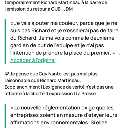
temporairement Richard Martineau à la barre de
l’émission du retour à QUB | JDM
« Je vais ajouter ma couleur, parce que je ne
suis pas Richard et je n’essaierai pas de faire
du Richard. Je me vois comme le deuxième
gardien de but de l’équipe et je n’ai pas
l’intention de prendre la place du premier. » →
Accéder à l'original
💬 Je pense que Guy Nantel est pas mal plus
raisonnable que Richard Martineau.
Écoblanchiment | L’exigence de vérité n’est pas une
atteinte à la liberté d’expression | La Presse
« La nouvelle réglementation exige que les
entreprises soient en mesure d’étayer leurs
affirmations environnementales. Si elles