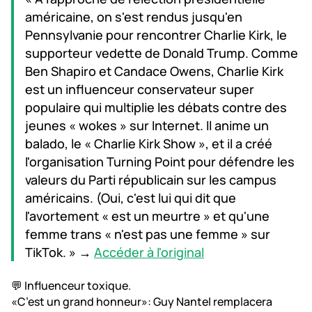
américaine, on s'est rendus jusqu'en
Pennsylvanie pour rencontrer Charlie Kirk, le
supporteur vedette de Donald Trump. Comme
Ben Shapiro et Candace Owens, Charlie Kirk
est un influenceur conservateur super
populaire qui multiplie les débats contre des
jeunes « wokes » sur Internet. Il anime un
balado, le « Charlie Kirk Show », et il a créé
l'organisation Turning Point pour défendre les
valeurs du Parti républicain sur les campus
américains. (Oui, c'est lui qui dit que
l'avortement « est un meurtre » et qu'une
femme trans « n'est pas une femme » sur
TikTok. » →
Accéder à l'original
💬 Influenceur toxique.
«C’est un grand honneur»: Guy Nantel remplacera