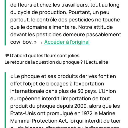
de fleurs et chez les travailleurs, tout au long
du cycle de production. Pourtant, un peu
partout, le contrôle des pesticides ne touche
que le domaine alimentaire. Notre attitude
devant les pesticides demeure passablement
cow-boy. » →
Accéder à l'original
💬 D’abord que les fleurs sont jolies.
Le retour de la question du phoque ? | L’actualité
« Le phoque et ses produits dérivés font en
effet l’objet de blocages à l’exportation
internationale dans plus de 30 pays. L’Union
européenne interdit l’importation de tout
produit du phoque depuis 2009, alors que les
États-Unis ont promulgué en 1972 le Marine
Mammal Protection Act, loi qui interdit de tuer