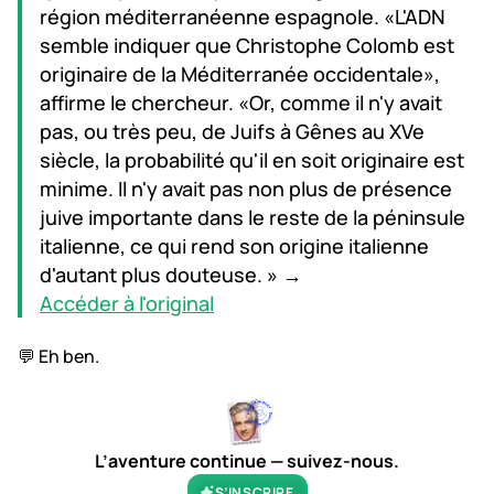
région méditerranéenne espagnole. «L'ADN
semble indiquer que Christophe Colomb est
originaire de la Méditerranée occidentale»,
affirme le chercheur. «Or, comme il n'y avait
pas, ou très peu, de Juifs à Gênes au XVe
siècle, la probabilité qu'il en soit originaire est
minime. Il n'y avait pas non plus de présence
juive importante dans le reste de la péninsule
italienne, ce qui rend son origine italienne
d'autant plus douteuse. » →
Accéder à l'original
💬 Eh ben.
L’aventure continue — suivez-nous.
S’INSCRIRE