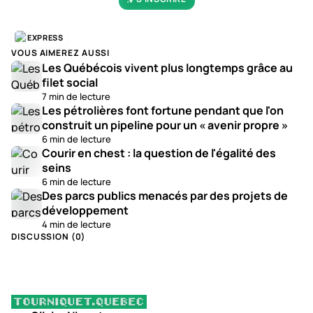
EXPRESS
VOUS AIMEREZ AUSSI
Les Québécois vivent plus longtemps grâce au
filet social
7 min de lecture
Les pétrolières font fortune pendant que l'on
construit un pipeline pour un « avenir propre »
6 min de lecture
Courir en chest : la question de l'égalité des
seins
6 min de lecture
Des parcs publics menacés par des projets de
développement
4 min de lecture
DISCUSSION (
0
)