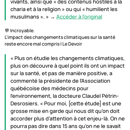
vivants, ainsi que « des contenus hostiles à la
charia et à la religion » ou qui « humilient les
musulmans ». » →
Accéder à l'original
💬 Incroyable.
L’impact des changements climatiques sur la santé
reste encore mal compris | Le Devoir
« Plus on étudie les changements climatiques,
plus on découvre à quel point ils ont un impact
sur la santé, et pas de manière positive, a
commenté la présidente de l’Association
québécoise des médecins pour
l’environnement, la docteure Claudel Pétrin-
Desrosiers. « Pour moi, [cette étude] est une
grosse mise en garde qui nous dit qu’on doit
accorder plus d’attention à cet enjeu-là. On ne
pourra pas dire dans 15 ans qu’on ne le savait