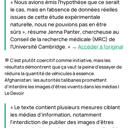
« Nous avions émis l’hypothèse que ce serait
le cas, mais en l’absence de données réelles
issues de cette étude expérimentale
naturelle, nous ne pouvions pas en être
sûrs », résume Jenna Panter, chercheuse au
Conseil de la recherche médicale (MRC) de
l’Université Cambridge. » →
Accéder à l'original
💬 C’est plutôt coercitif comme initiative, mais les
résultats démontrent que ça vaut la peine d’essayer de
réduire la quantité de véhicules à essence.
Afghanistan: les autorités talibanes promettent
d'interdire les images d'êtres vivants dans les médias |
Le Devoir
« Le texte contient plusieurs mesures ciblant
les médias d’information, notamment
l’interdiction de publier des images d’êtres