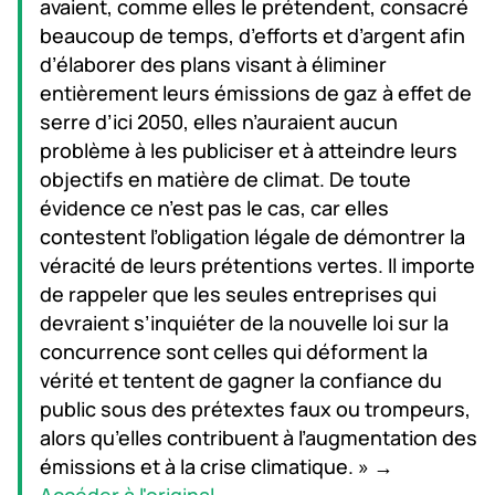
avaient, comme elles le prétendent, consacré
beaucoup de temps, d’efforts et d’argent afin
d’élaborer des plans visant à éliminer
entièrement leurs émissions de gaz à effet de
serre d’ici 2050, elles n’auraient aucun
problème à les publiciser et à atteindre leurs
objectifs en matière de climat. De toute
évidence ce n’est pas le cas, car elles
contestent l’obligation légale de démontrer la
véracité de leurs prétentions vertes. Il importe
de rappeler que les seules entreprises qui
devraient s’inquiéter de la nouvelle loi sur la
concurrence sont celles qui déforment la
vérité et tentent de gagner la confiance du
public sous des prétextes faux ou trompeurs,
alors qu’elles contribuent à l’augmentation des
émissions et à la crise climatique. » →