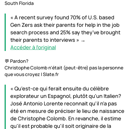
South Florida
« A recent survey found 70% of U.S. based
Gen Zers ask their parents for help in the job
search process and 25% say they’ve brought
their parents to interviews » →
Accéder à l'original
💬 Pardon?
Christophe Colomb n'était (peut-être) pas la personne
que vous croyez | Slate.fr
« Qu'est-ce qui ferait ensuite du célèbre
explorateur un Espagnol, plutôt qu'un Italien?
José Antonio Lorente reconnait qu'il n'a pas
été en mesure de préciser le lieu de naissance
de Christophe Colomb. En revanche, il estime
qu'il est probable qu'il soit originaire de la