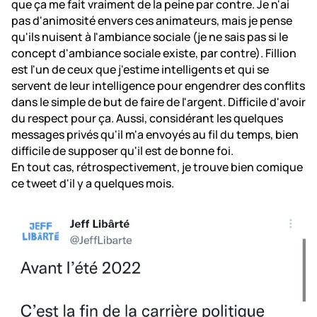
que ça me fait vraiment de la peine par contre. Je n'ai
pas d'animosité envers ces animateurs, mais je pense
qu'ils nuisent à l'ambiance sociale (je ne sais pas si le
concept d'ambiance sociale existe, par contre). Fillion
est l'un de ceux que j'estime intelligents et qui se
servent de leur intelligence pour engendrer des conflits
dans le simple de but de faire de l'argent. Difficile d'avoir
du respect pour ça. Aussi, considérant les quelques
messages privés qu'il m'a envoyés au fil du temps, bien
difficile de supposer qu'il est de bonne foi.
En tout cas, rétrospectivement, je trouve bien comique
ce tweet d'il y a quelques mois.