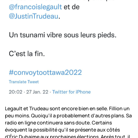
Legault et Trudeau sont encore bien en selle. Fillion un
peu moins. Quoiqu'il a probablement d'autres plans. Sa
radio en ligne continuera sans doute. Certains
évoquent la possibilité qu'il se présente aux côtés
d'Éric Duhaime aux prochaines élections. Après tout, il