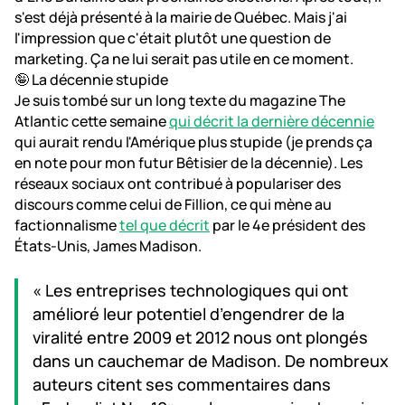
s'est déjà présenté à la mairie de Québec. Mais j'ai
l'impression que c'était plutôt une question de
marketing. Ça ne lui serait pas utile en ce moment.
🤪 La décennie stupide
Je suis tombé sur un long texte du magazine The
Atlantic cette semaine
qui décrit la dernière décennie
qui aurait rendu l'Amérique plus stupide (je prends ça
en note pour mon futur Bêtisier de la décennie). Les
réseaux sociaux ont contribué à populariser des
discours comme celui de Fillion, ce qui mène au
factionnalisme
tel que décrit
par le 4e président des
États-Unis, James Madison.
« Les entreprises technologiques qui ont
amélioré leur potentiel d’engendrer de la
viralité entre 2009 et 2012 nous ont plongés
dans un cauchemar de Madison. De nombreux
auteurs citent ses commentaires dans