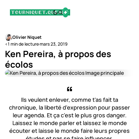
Olivier Niquet
<1 min de lecture
·
mars 23, 2019
Ken Pereira, à propos des
écolos
Ils veulent enlever, comme t'as fait ta
chronique, la liberté d'expression pour passer
leur agenda. Et ça c'est le plus gros danger.
Laissez le monde parler et laissez le monde
écouter et laisse le monde faire leurs propres
études et pas se faire influencer.