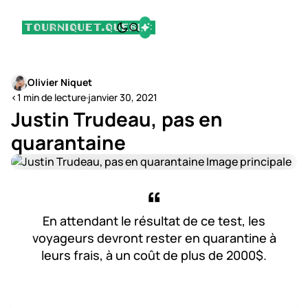
Olivier Niquet
<1 min de lecture
·
janvier 30, 2021
Justin Trudeau, pas en
quarantaine
En attendant le résultat de ce test, les
voyageurs devront rester en quarantine à
leurs frais, à un coût de plus de 2000$.