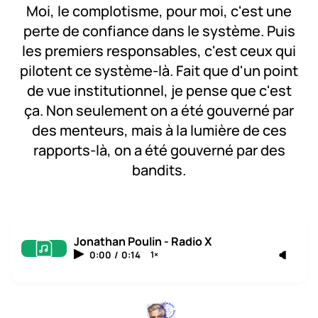
Moi, le complotisme, pour moi, c'est une
perte de confiance dans le système. Puis
les premiers responsables, c'est ceux qui
pilotent ce système-là. Fait que d'un point
de vue institutionnel, je pense que c'est
ça. Non seulement on a été gouverné par
des menteurs, mais à la lumière de ces
rapports-là, on a été gouverné par des
bandits.
Jonathan Poulin - Radio X
0:00
/
0:14
1×