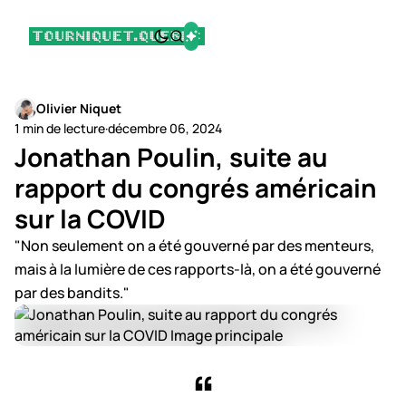
Olivier Niquet
1 min de lecture
·
décembre 06, 2024
Jonathan Poulin, suite au
rapport du congrés américain
sur la COVID
"Non seulement on a été gouverné par des menteurs,
mais à la lumière de ces rapports-là, on a été gouverné
par des bandits."