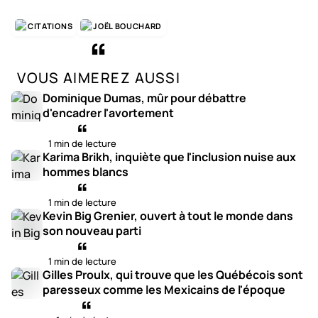
CITATIONS
JOËL BOUCHARD
VOUS AIMEREZ AUSSI
Dominique Dumas, mûr pour débattre
d'encadrer l'avortement
1 min de lecture
Karima Brikh, inquiète que l'inclusion nuise aux
hommes blancs
1 min de lecture
Kevin Big Grenier, ouvert à tout le monde dans
son nouveau parti
1 min de lecture
Gilles Proulx, qui trouve que les Québécois sont
paresseux comme les Mexicains de l'époque