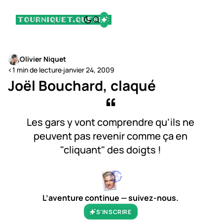
Olivier Niquet
<1 min de lecture
·
janvier 24, 2009
Joël Bouchard, claqué
Les gars y vont comprendre qu’ils ne
peuvent pas revenir comme ça en
"cliquant" des doigts !
L’aventure continue — suivez-nous.
S’INSCRIRE