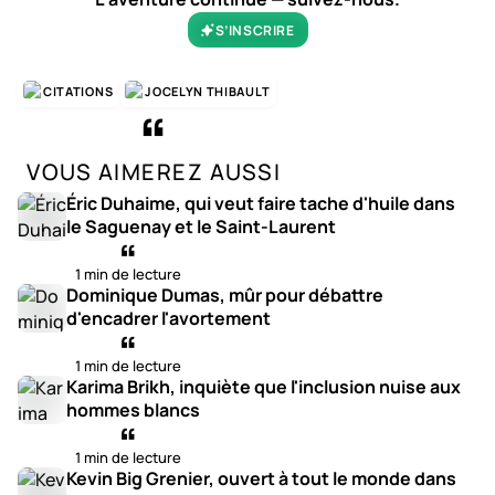
S’INSCRIRE
CITATIONS
JOCELYN THIBAULT
VOUS AIMEREZ AUSSI
Éric Duhaime, qui veut faire tache d'huile dans
le Saguenay et le Saint-Laurent
1 min de lecture
Dominique Dumas, mûr pour débattre
d'encadrer l'avortement
1 min de lecture
Karima Brikh, inquiète que l'inclusion nuise aux
hommes blancs
1 min de lecture
Kevin Big Grenier, ouvert à tout le monde dans