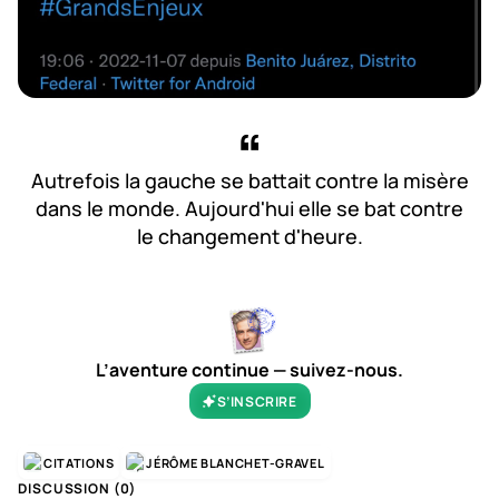
Autrefois la gauche se battait contre la misère
dans le monde. Aujourd'hui elle se bat contre
le changement d'heure.
L’aventure continue — suivez-nous.
S’INSCRIRE
CITATIONS
JÉRÔME BLANCHET-GRAVEL
DISCUSSION (
0
)