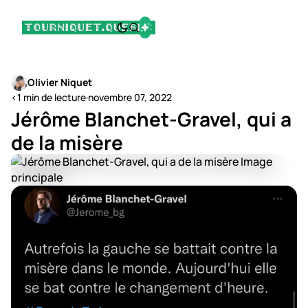
Olivier Niquet
<1 min de lecture
·
novembre 07, 2022
Jérôme Blanchet-Gravel, qui a
de la misère