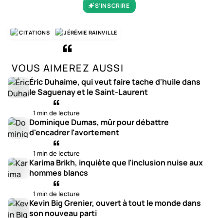
S’INSCRIRE
CITATIONS
JÉRÉMIE RAINVILLE
VOUS AIMEREZ AUSSI
Éric Duhaime, qui veut faire tache d'huile dans
le Saguenay et le Saint-Laurent
1 min de lecture
Dominique Dumas, mûr pour débattre
d'encadrer l'avortement
1 min de lecture
Karima Brikh, inquiète que l'inclusion nuise aux
hommes blancs
1 min de lecture
Kevin Big Grenier, ouvert à tout le monde dans
son nouveau parti