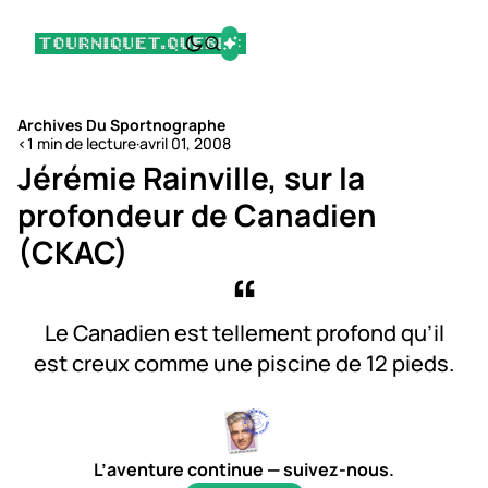
Archives Du Sportnographe
<1 min de lecture
·
avril 01, 2008
Jérémie Rainville, sur la
profondeur de Canadien
(CKAC)
Le Canadien est tellement profond qu’il
est creux comme une piscine de 12 pieds.
L’aventure continue — suivez-nous.